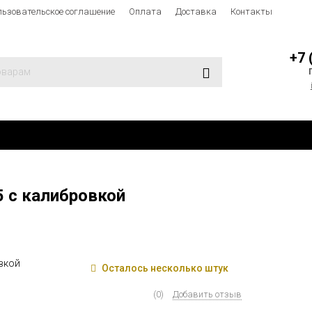
льзовательское соглашение
Оплата
Доставка
Контакты
+7 
 с калибровкой
Осталось несколько штук
(0)
Добавить отзыв