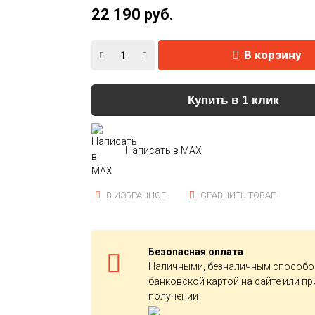
22 190 руб.
В корзину
Купить в 1 клик
Написать в MAX
В ИЗБРАННОЕ
СРАВНИТЬ ТОВАР
Безопасная оплата
Наличными, безналичным способо
банковской картой на сайте или пр
получении