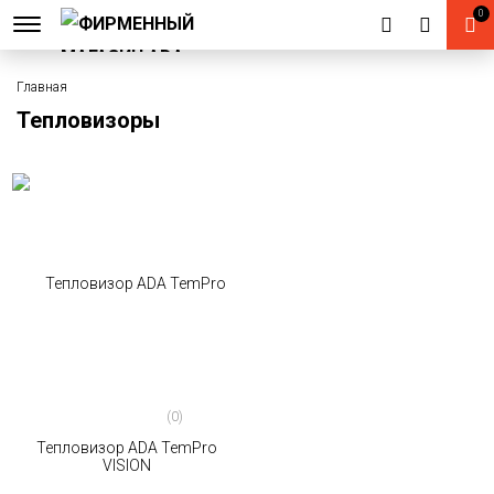
0
Главная
Тепловизоры
(0)
Тепловизор ADA TemPro
VISION