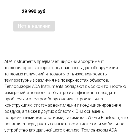
29 990 руб.
Нет в наличии
ADA Instruments предлагает широкий ассортимент
тепловизоров, которые предназначены для обнаружения
тепловых излучений и позволяют визуализировать
температурные различия на поверхностях объектов.
Тепловизоры ADA Instruments обладают высокой точностью
измерений и позволяют быстро и эффективно находить
проблемы в электрооборудовании, строительных
конструкциях, системах вентиляции и кондиционирования
воздуха, а также в других областях. Они оснащены
современными технологиями, такими как Wi-Fi и Bluetooth, что
позволяет передавать данные на компьютер или мобильное
устройство для дальнейшего анализа. Тепловизоры ADA