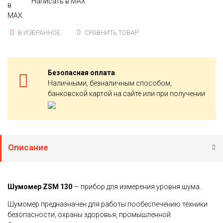
Написать в MAX
В ИЗБРАННОЕ
СРАВНИТЬ ТОВАР
Безопасная оплата
Наличными, безналичным способом,
банковской картой на сайте или при получении
Описание
Шумомер ZSM 130
— прибор для измерения уровня шума.
Шумомер предназначен для работы пообеспечению техники
безопасности, охраны здоровья, промышленной