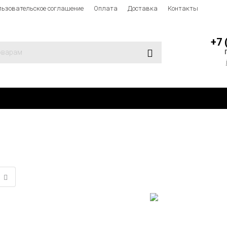
льзовательское соглашение
Оплата
Доставка
Контакты
+7 