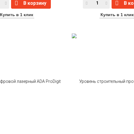
В корзину
В к
Купить в 1 клик
Купить в 1 клик