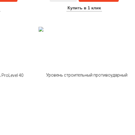
Купить в 1 клик