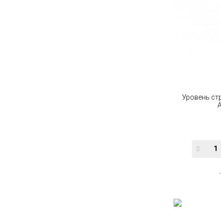
Уровень ст