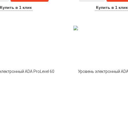
Купить в 1 клик
Купить в 1 клик