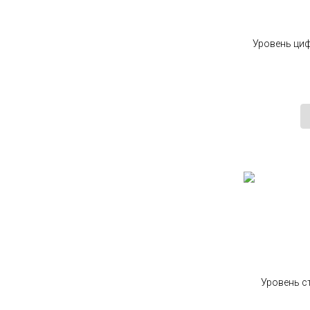
Уровень циф