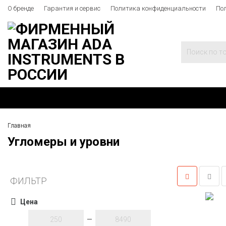
О бренде
Гарантия и сервис
Политика конфиденциальности
По
Главная
Угломеры и уровни
ФИЛЬТР
Цена
—