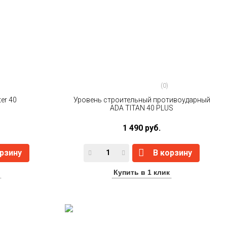
(0)
er 40
Уровень строительный противоударный
ADA TITAN 40 PLUS
1 490 руб.
орзину
В корзину
Купить в 1 клик