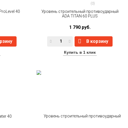
(0)
roLevel 40
Уровень строительный противоударный
ADA TITAN 60 PLUS
1 790 руб.
орзину
В корзину
Купить в 1 клик