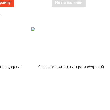
орзину
Нет в наличии