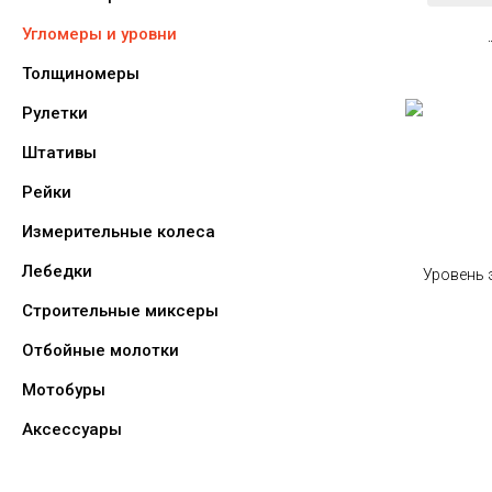
Угломеры и уровни
Толщиномеры
Рулетки
Штативы
Рейки
Измерительные колеса
Лебедки
Строительные миксеры
Отбойные молотки
Мотобуры
Аксессуары