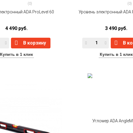
(0)
(0)
лектронный ADA ProLevel 60
Уровень электронный ADA P
4 490 руб.
3 490 руб.
В корзину
В к
Купить в 1 клик
Купить в 1 клик