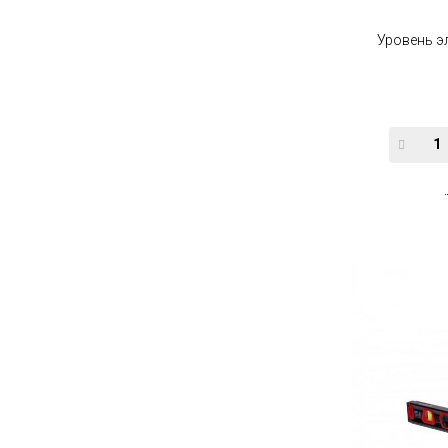
Уровень э