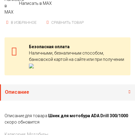
Написать в MAX
В ИЗБРАННОЕ
СРАВНИТЬ ТОВАР
Безопасная оплата
Наличными, безналичным способом,
банковской картой на сайте или при получении
Описание
Описание для товара
Шнек для мотобура ADA Drill 300/1000
скоро обновится
Категория:
Мотобуры