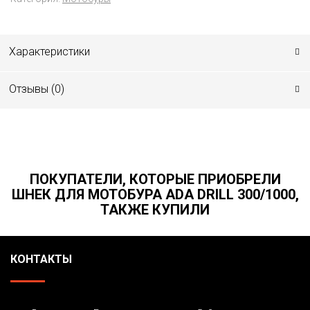
Характеристики
Отзывы (
0
)
ПОКУПАТЕЛИ, КОТОРЫЕ ПРИОБРЕЛИ
ШНЕК ДЛЯ МОТОБУРА ADA DRILL 300/1000,
ТАКЖЕ КУПИЛИ
КОНТАКТЫ