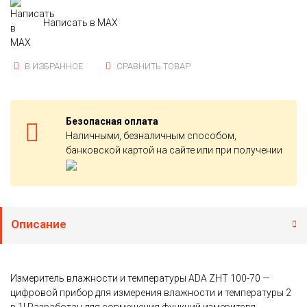
Написать в MAX
В ИЗБРАННОЕ
СРАВНИТЬ ТОВАР
Безопасная оплата
Наличными, безналичным способом,
банковской картой на сайте или при получении
Описание
Измеритель влажности и температуры ADA ZHT 100-70 —
цифровой прибор для измерения влажности и температуры 2