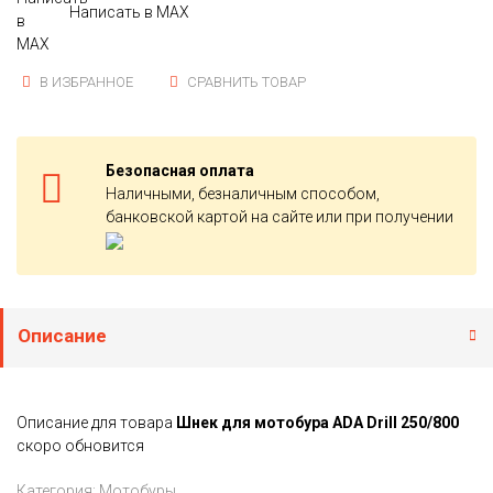
Написать в MAX
В ИЗБРАННОЕ
СРАВНИТЬ ТОВАР
Безопасная оплата
Наличными, безналичным способом,
банковской картой на сайте или при получении
Описание
Описание для товара
Шнек для мотобура ADA Drill 250/800
скоро обновится
Категория:
Мотобуры