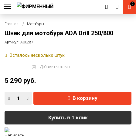
0
Главная
Мотобуры
Шнек для мотобура ADA Drill 250/800
Артикул:
А00287
Осталось несколько штук
(0)
Добавить отзыв
5 290 руб.
В корзину
Купить в 1 клик