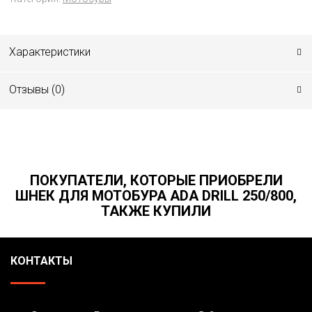
Характеристики
Отзывы (
0
)
ПОКУПАТЕЛИ, КОТОРЫЕ ПРИОБРЕЛИ
ШНЕК ДЛЯ МОТОБУРА ADA DRILL 250/800,
ТАКЖЕ КУПИЛИ
КОНТАКТЫ