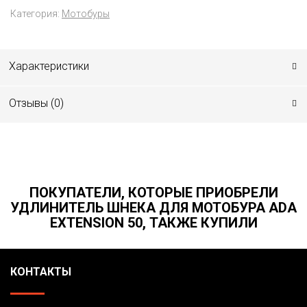
Категория:
Мотобуры
Характеристики
Отзывы (
0
)
ПОКУПАТЕЛИ, КОТОРЫЕ ПРИОБРЕЛИ
УДЛИНИТЕЛЬ ШНЕКА ДЛЯ МОТОБУРА ADA
EXTENSION 50, ТАКЖЕ КУПИЛИ
КОНТАКТЫ