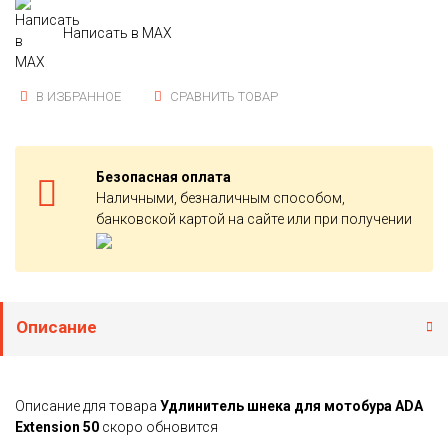
Написать в MAX
В ИЗБРАННОЕ
СРАВНИТЬ ТОВАР
Безопасная оплата
Наличными, безналичным способом,
банковской картой на сайте или при получении
Описание
Описание для товара
Удлинитель шнека для мотобура ADA
Extension 50
скоро обновится