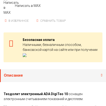
Написать в MAX
В ИЗБРАННОЕ
СРАВНИТЬ ТОВАР
Безопасная оплата
Наличными, безналичным способом,
банковской картой на сайте или при получении
Описание
Теодолит электронный ADA DigiTeo 10
оснащен
электронным считыванием показаний и дисплеем.