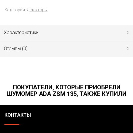
Категория:
Детекторы
Характеристики
Отзывы (
0
)
ПОКУПАТЕЛИ, КОТОРЫЕ ПРИОБРЕЛИ
ШУМОМЕР ADA ZSM 135, ТАКЖЕ КУПИЛИ
КОНТАКТЫ