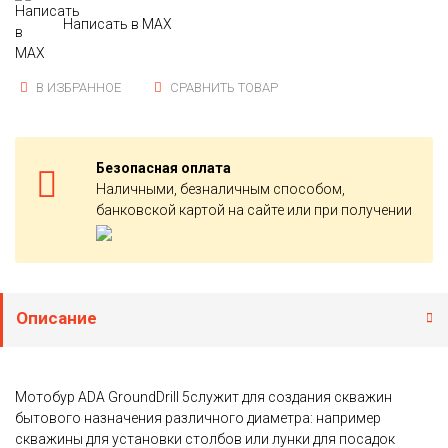
Написать в MAX
В ИЗБРАННОЕ
СРАВНИТЬ ТОВАР
Безопасная оплата
Наличными, безналичным способом,
банковской картой на сайте или при получении
Описание
Мотобур ADA GroundDrill 5служит для создания скважин
бытового назначения различного диаметра: например
скважины для установки столбов или лунки для посадок