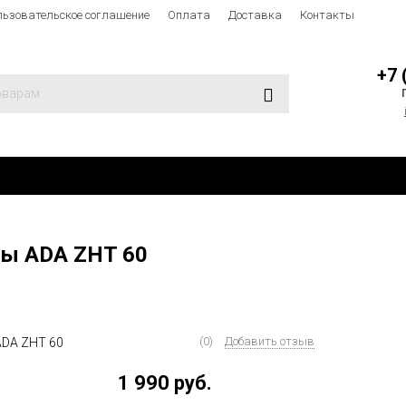
льзовательское соглашение
Оплата
Доставка
Контакты
+7 
ры ADA ZHT 60
(0)
Добавить отзыв
1 990 руб.